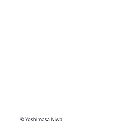
© Yoshimasa Niwa